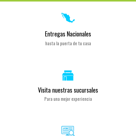
Entregas Nacionales
hasta la puerta de tu casa
Visita nuestras sucursales
Para una mejor experiencia