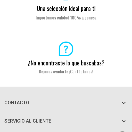
Una selección ideal para ti
Importamos calidad 100% japonesa
¿No encontraste lo que buscabas?
Dejanos ayudarte ¡Contáctanos!

CONTACTO

SERVICIO AL CLIENTE