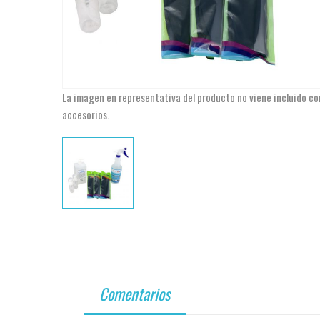
La imagen en representativa del producto no viene incluido co
accesorios.
Comentarios