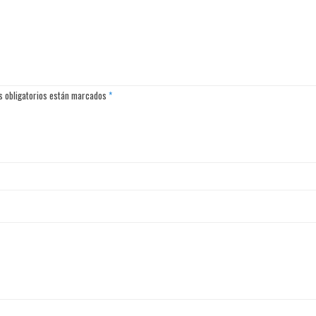
os obligatorios están marcados
*