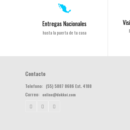
Vis
Entregas Nacionales
hasta la puerta de tu casa
Contacto
Telefono:
(55) 5887 8686 Ext. 4188
Correo:
online@dokkoi.com