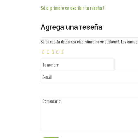
Sé el primero en escribir tu reseña !
Agrega una reseña
Su dirección de correo electrónico no se publicará. Los camp