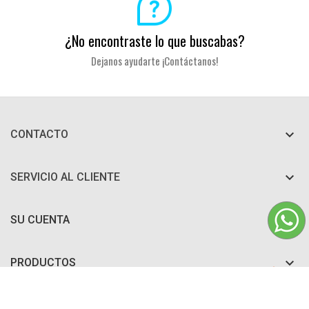
¿No encontraste lo que buscabas?
Dejanos ayudarte ¡Contáctanos!

CONTACTO

SERVICIO AL CLIENTE

SU CUENTA

PRODUCTOS