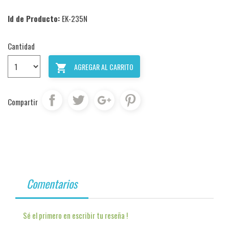
Id de Producto:
EK-235N
Cantidad
AGREGAR AL CARRITO

Compartir
Comentarios
Sé el primero en escribir tu reseña !