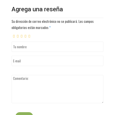
Agrega una reseña
Su dirección de correo electrónico no se publicará. Los campos
obligatorios están marcados
*