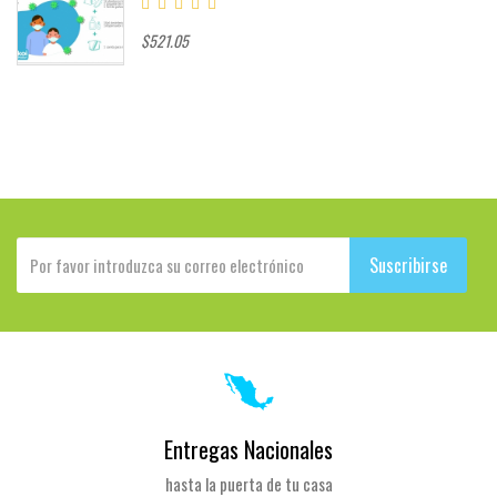
$521.05
Suscribirse
Entregas Nacionales
hasta la puerta de tu casa