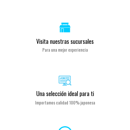
Visita nuestras sucursales
Para una mejor experiencia
Una selección ideal para ti
Importamos calidad 100% japonesa