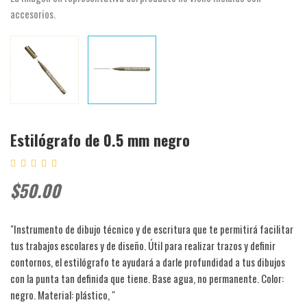
accesorios.
Estilógrafo de 0.5 mm negro
$50.00
"Instrumento de dibujo técnico y de escritura que te permitirá facilitar
tus trabajos escolares y de diseño. Útil para realizar trazos y definir
contornos, el estilógrafo te ayudará a darle profundidad a tus dibujos
con la punta tan definida que tiene. Base agua, no permanente. Color:
negro. Material: plástico, "