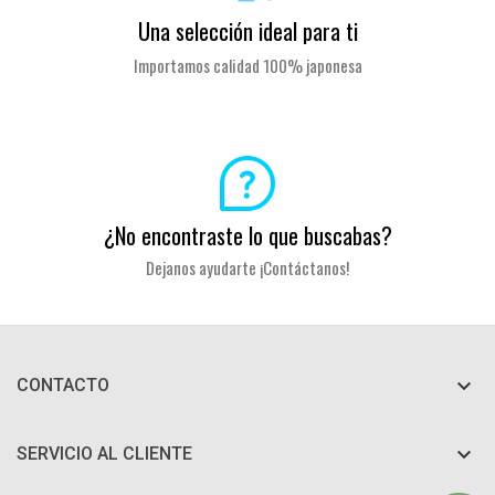
Una selección ideal para ti
Importamos calidad 100% japonesa
¿No encontraste lo que buscabas?
Dejanos ayudarte ¡Contáctanos!

CONTACTO

SERVICIO AL CLIENTE