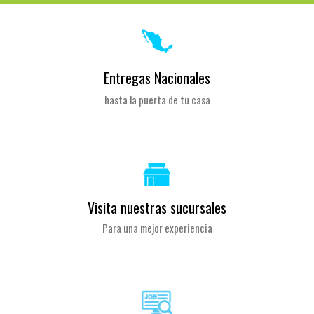
Entregas Nacionales
hasta la puerta de tu casa
Visita nuestras sucursales
Para una mejor experiencia