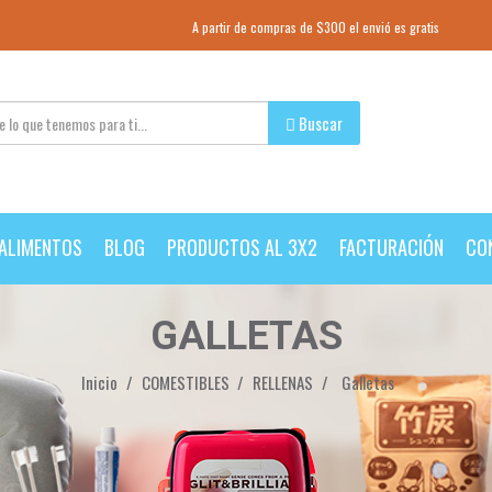
A partir de compras de $300 el envió es gratis
Buscar
ALIMENTOS
BLOG
PRODUCTOS AL 3X2
FACTURACIÓN
CO
GALLETAS
Inicio
COMESTIBLES
RELLENAS
Galletas