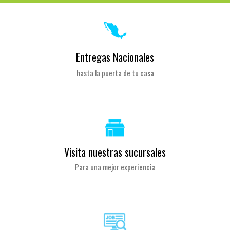
Entregas Nacionales
hasta la puerta de tu casa
Visita nuestras sucursales
Para una mejor experiencia