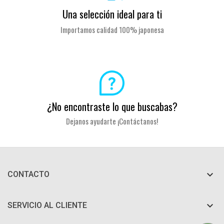
Una selección ideal para ti
Importamos calidad 100% japonesa
¿No encontraste lo que buscabas?
Dejanos ayudarte ¡Contáctanos!

CONTACTO

SERVICIO AL CLIENTE