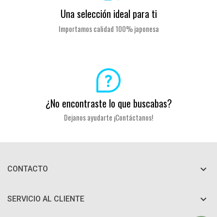
Una selección ideal para ti
Importamos calidad 100% japonesa
¿No encontraste lo que buscabas?
Dejanos ayudarte ¡Contáctanos!

CONTACTO

SERVICIO AL CLIENTE