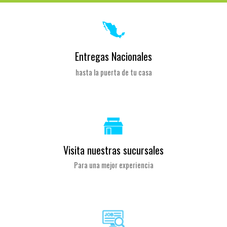
Entregas Nacionales
hasta la puerta de tu casa
Visita nuestras sucursales
Para una mejor experiencia