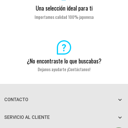
Una selección ideal para ti
Importamos calidad 100% japonesa
¿No encontraste lo que buscabas?
Dejanos ayudarte ¡Contáctanos!

CONTACTO

SERVICIO AL CLIENTE