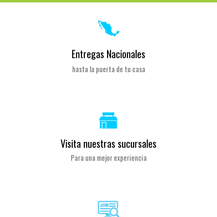
Entregas Nacionales
hasta la puerta de tu casa
Visita nuestras sucursales
Para una mejor experiencia