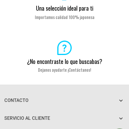
Una selección ideal para ti
Importamos calidad 100% japonesa
¿No encontraste lo que buscabas?
Dejanos ayudarte ¡Contáctanos!

CONTACTO

SERVICIO AL CLIENTE