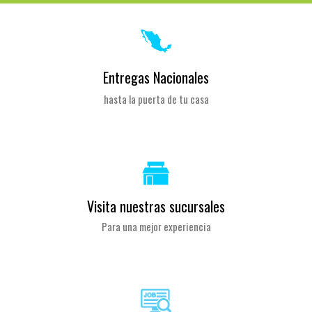
Entregas Nacionales
hasta la puerta de tu casa
Visita nuestras sucursales
Para una mejor experiencia