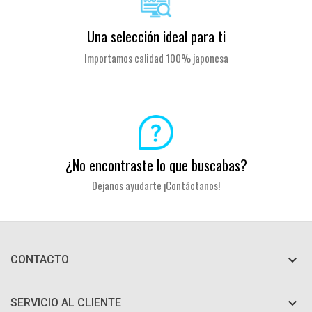
Una selección ideal para ti
Importamos calidad 100% japonesa
¿No encontraste lo que buscabas?
Dejanos ayudarte ¡Contáctanos!

CONTACTO

SERVICIO AL CLIENTE