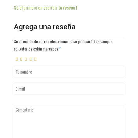
Sé el primero en escribir tu reseña !
Agrega una reseña
Su dirección de correo electrónico no se publicará. Los campos
obligatorios están marcados
*