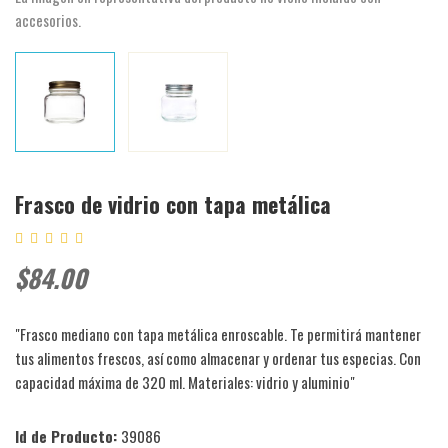
accesorios.
Frasco de vidrio con tapa metálica
$84.00
"Frasco mediano con tapa metálica enroscable. Te permitirá mantener
tus alimentos frescos, así como almacenar y ordenar tus especias. Con
capacidad máxima de 320 ml. Materiales: vidrio y aluminio"
Id de Producto:
39086