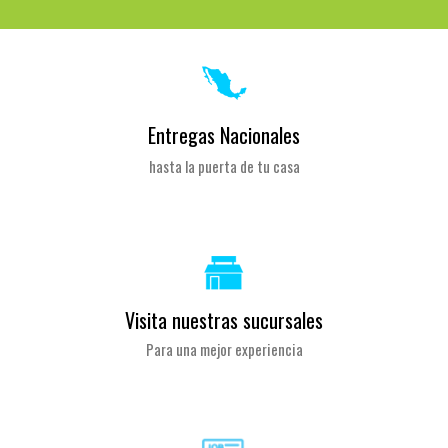
Entregas Nacionales
hasta la puerta de tu casa
Visita nuestras sucursales
Para una mejor experiencia