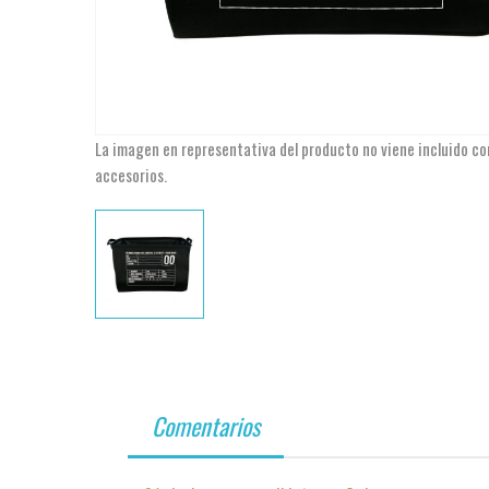
La imagen en representativa del producto no viene incluido co
accesorios.
Comentarios