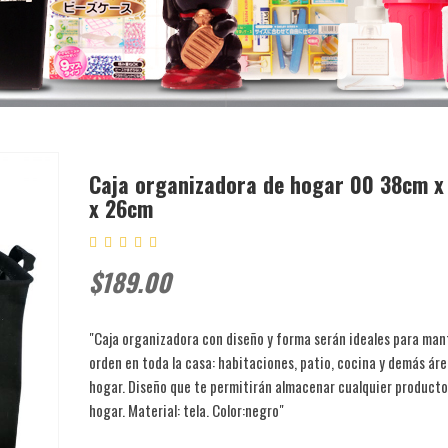
Caja organizadora de hogar 00 38cm 
x 26cm
$189.00
"Caja organizadora con diseño y forma serán ideales para man
orden en toda la casa: habitaciones, patio, cocina y demás áre
hogar. Diseño que te permitirán almacenar cualquier producto
hogar. Material: tela. Color:negro"