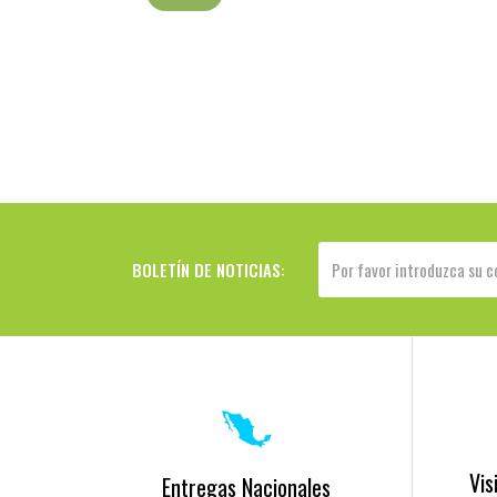
BOLETÍN DE NOTICIAS:
Vis
Entregas Nacionales