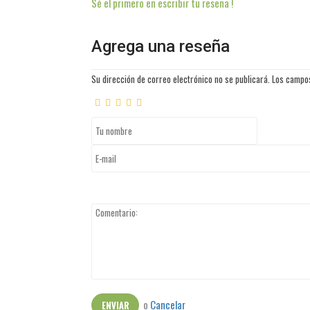
Sé el primero en escribir tu reseña !
Agrega una reseña
Su dirección de correo electrónico no se publicará. Los camp
o
Cancelar
ENVIAR