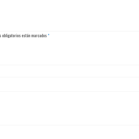
os obligatorios están marcados
*