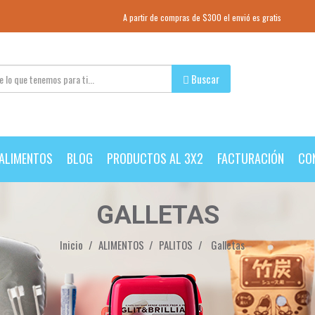
A partir de compras de $300 el envió es gratis
Buscar
ALIMENTOS
BLOG
PRODUCTOS AL 3X2
FACTURACIÓN
CO
GALLETAS
Inicio
ALIMENTOS
PALITOS
Galletas