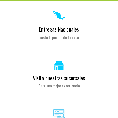
Entregas Nacionales
hasta la puerta de tu casa
Visita nuestras sucursales
Para una mejor experiencia