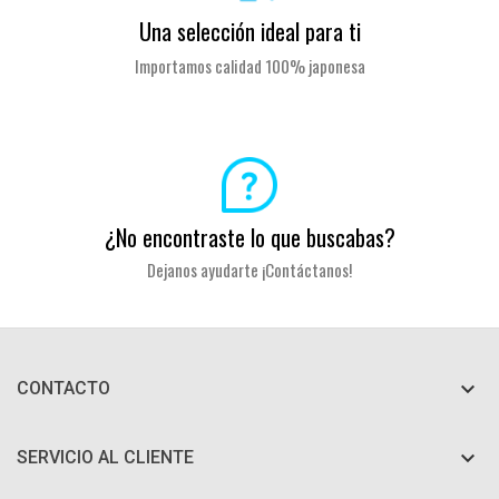
Una selección ideal para ti
Importamos calidad 100% japonesa
¿No encontraste lo que buscabas?
Dejanos ayudarte ¡Contáctanos!

CONTACTO

SERVICIO AL CLIENTE