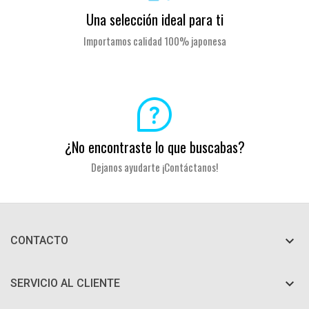
Una selección ideal para ti
Importamos calidad 100% japonesa
¿No encontraste lo que buscabas?
Dejanos ayudarte ¡Contáctanos!

CONTACTO

SERVICIO AL CLIENTE