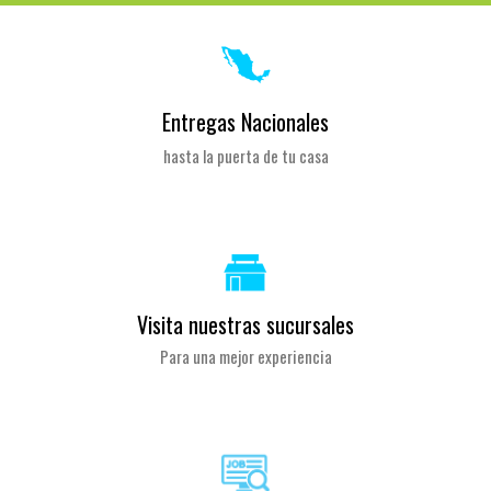
Entregas Nacionales
hasta la puerta de tu casa
Visita nuestras sucursales
Para una mejor experiencia